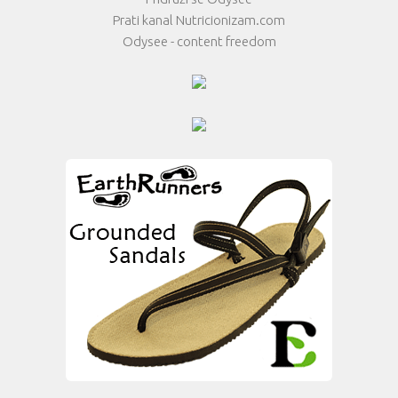
Prati kanal Nutricionizam.com
Odysee - content freedom