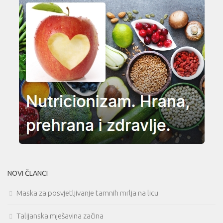
NOVI ČLANCI
Maska za posvjetljivanje tamnih mrlja na licu
Talijanska mješavina začina