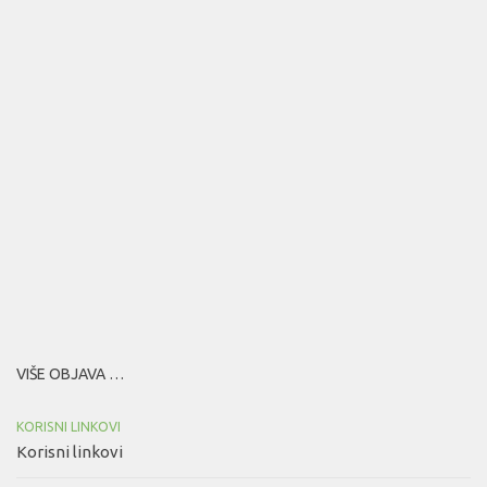
VIŠE OBJAVA …
KORISNI LINKOVI
Korisni linkovi