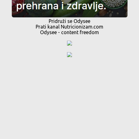
Pridruži se Odysee
Prati kanal Nutricionizam.com
Odysee - content freedom