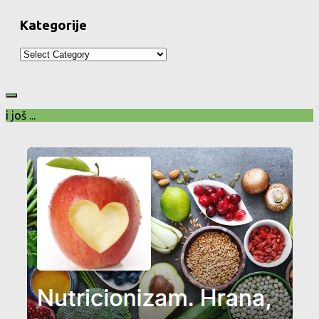
Kategorije
Kategorije
i još ...