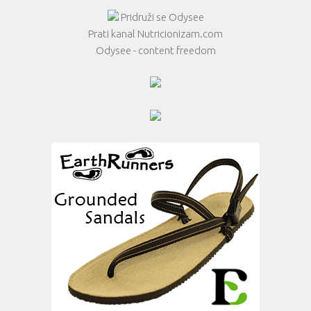
Pridruži se Odysee
Prati kanal Nutricionizam.com
Odysee - content freedom