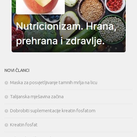
NOVI ČLANCI
Maska za posvjetljivanje tamnih mrlja na licu
Talijanska mješavina začina
Dobrobiti suplementacije kreatin fosfatom
Kreatin fosfat