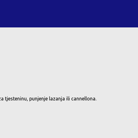
 tjesteninu, punjenje lazanja ili cannellona.