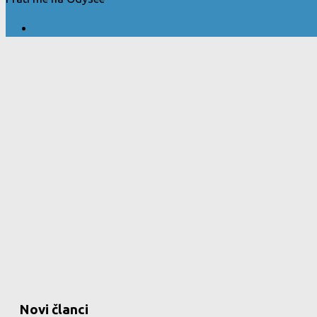
Novi članci