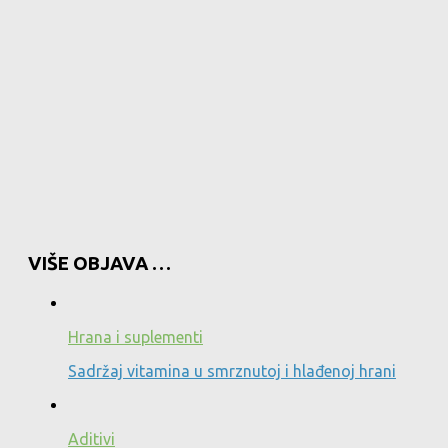
VIŠE OBJAVA …
Hrana i suplementi
Sadržaj vitamina u smrznutoj i hlađenoj hrani
Aditivi