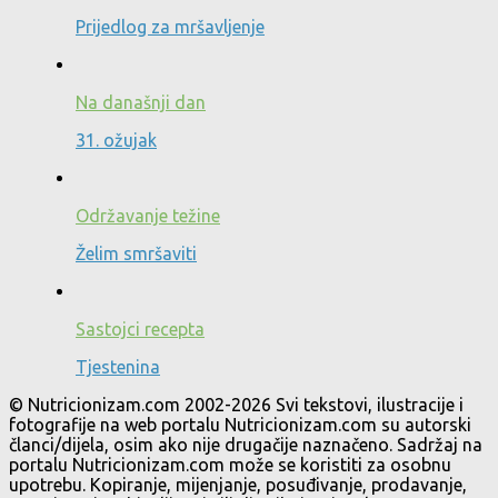
Prijedlog za mršavljenje
Na današnji dan
31. ožujak
Održavanje težine
Želim smršaviti
Sastojci recepta
Tjestenina
© Nutricionizam.com 2002-2026 Svi tekstovi, ilustracije i
fotografije na web portalu Nutricionizam.com su autorski
članci/dijela, osim ako nije drugačije naznačeno. Sadržaj na
portalu Nutricionizam.com može se koristiti za osobnu
upotrebu. Kopiranje, mijenjanje, posuđivanje, prodavanje,