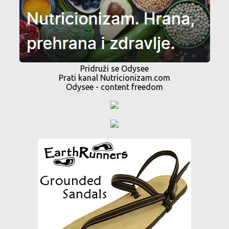
Pridruži se Odysee
Prati kanal Nutricionizam.com
Odysee - content freedom